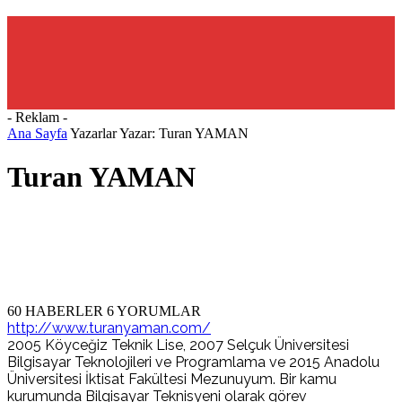
- Reklam -
Ana Sayfa
Yazarlar
Yazar: Turan YAMAN
Turan YAMAN
60 HABERLER
6 YORUMLAR
http://www.turanyaman.com/
2005 Köyceğiz Teknik Lise, 2007 Selçuk Üniversitesi
Bilgisayar Teknolojileri ve Programlama ve 2015 Anadolu
Üniversitesi İktisat Fakültesi Mezunuyum. Bir kamu
kurumunda Bilgisayar Teknisyeni olarak görev