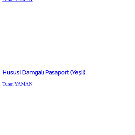
Hususi Damgalı Pasaport (Yeşil)
Turan YAMAN