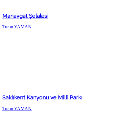
Manavgat Şelalesi
Turan YAMAN
Saklıkent Kanyonu ve Milli Parkı
Turan YAMAN