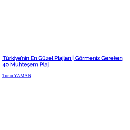
Türkiye’nin En Güzel Plajları | Görmeniz Gereken
40 Muhteşem Plaj
Turan YAMAN