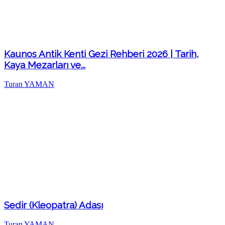
Kaunos Antik Kenti Gezi Rehberi 2026 | Tarih,
Kaya Mezarları ve...
Turan YAMAN
Sedir (Kleopatra) Adası
Turan YAMAN