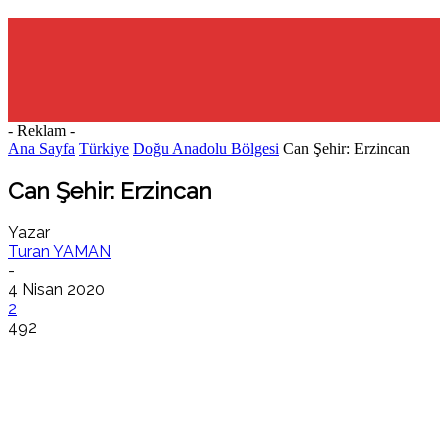
- Reklam -
Ana Sayfa
Türkiye
Doğu Anadolu Bölgesi
Can Şehir: Erzincan
Can Şehir: Erzincan
Yazar
Turan YAMAN
-
4 Nisan 2020
2
492