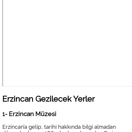
Erzincan Gezilecek Yerler
1- Erzincan Müzesi
Erzincan’a gelip, tarihi hakkında bilgi almadan