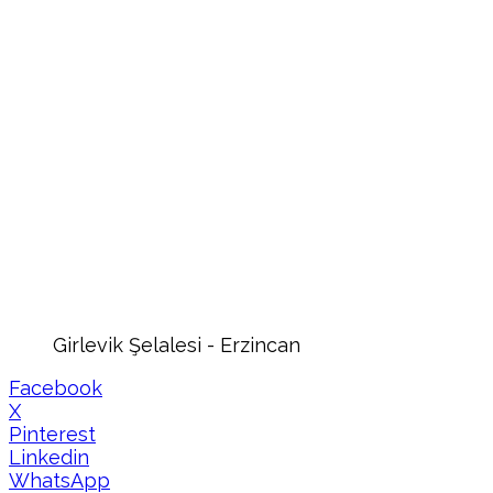
Girlevik Şelalesi - Erzincan
Facebook
X
Pinterest
Linkedin
WhatsApp