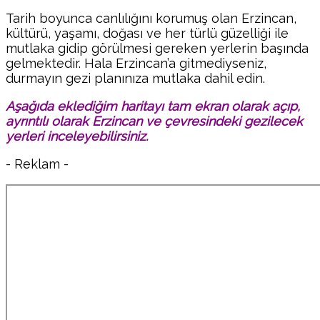
Tarih boyunca canlılığını korumuş olan Erzincan,
kültürü, yaşamı, doğası ve her türlü güzelliği ile
mutlaka gidip görülmesi gereken yerlerin başında
gelmektedir. Hala Erzincan’a gitmediyseniz,
durmayın gezi planınıza mutlaka dahil edin.
Aşağıda eklediğim haritayı tam ekran olarak açıp,
ayrıntılı olarak Erzincan ve çevresindeki gezilecek
yerleri inceleyebilirsiniz.
- Reklam -