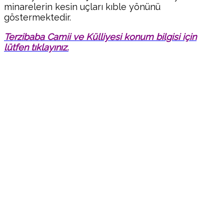
minarelerin kesin uçları kıble yönünü
göstermektedir.
Terzibaba Camii ve Külliyesi konum bilgisi için
lütfen tıklayınız.