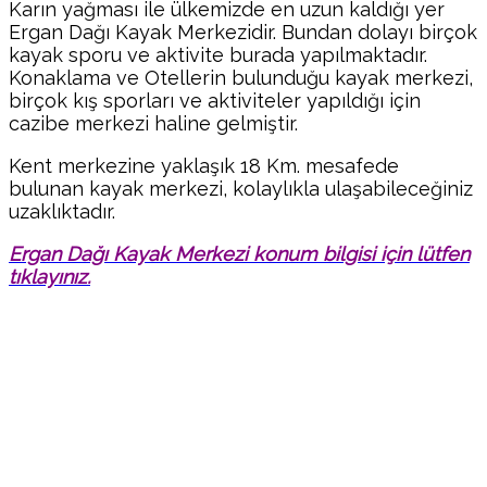
Karın yağması ile ülkemizde en uzun kaldığı yer
Ergan Dağı Kayak Merkezidir. Bundan dolayı birçok
kayak sporu ve aktivite burada yapılmaktadır.
Konaklama ve Otellerin bulunduğu kayak merkezi,
birçok kış sporları ve aktiviteler yapıldığı için
cazibe merkezi haline gelmiştir.
Kent merkezine yaklaşık 18 Km. mesafede
bulunan kayak merkezi, kolaylıkla ulaşabileceğiniz
uzaklıktadır.
Ergan Dağı Kayak Merkezi konum bilgisi için lütfen
tıklayınız.