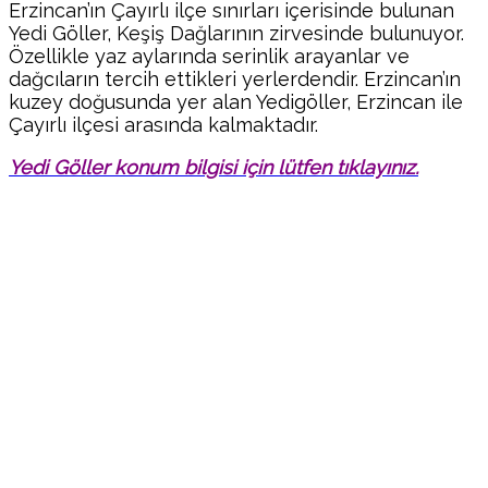
Erzincan’ın Çayırlı ilçe sınırları içerisinde bulunan
Yedi Göller, Keşiş Dağlarının zirvesinde bulunuyor.
Özellikle yaz aylarında serinlik arayanlar ve
dağcıların tercih ettikleri yerlerdendir. Erzincan’ın
kuzey doğusunda yer alan Yedigöller, Erzincan ile
Çayırlı ilçesi arasında kalmaktadır.
Yedi Göller konum bilgisi için lütfen tıklayınız.