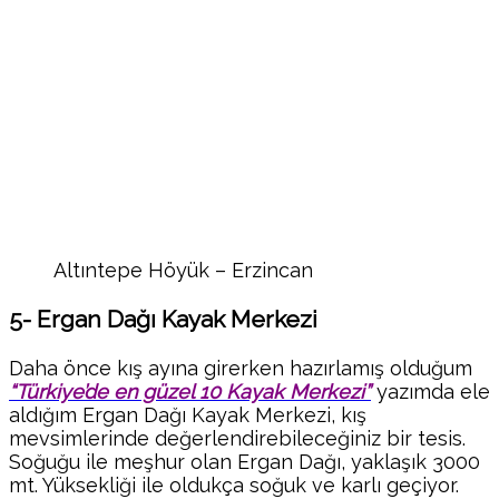
Altıntepe Höyük – Erzincan
5- Ergan Dağı Kayak Merkezi
Daha önce kış ayına girerken hazırlamış olduğum
“Türkiye’de en güzel 10 Kayak Merkezi”
yazımda ele
aldığım Ergan Dağı Kayak Merkezi, kış
mevsimlerinde değerlendirebileceğiniz bir tesis.
Soğuğu ile meşhur olan Ergan Dağı, yaklaşık 3000
mt. Yüksekliği ile oldukça soğuk ve karlı geçiyor.