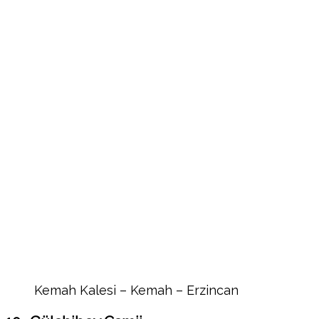
Kemah Kalesi – Kemah – Erzincan