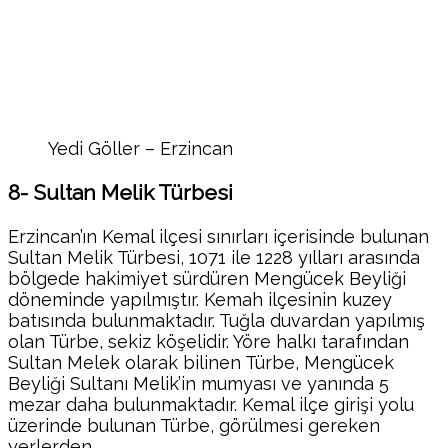
Yedi Göller – Erzincan
8- Sultan Melik Türbesi
Erzincan’ın Kemal ilçesi sınırları içerisinde bulunan
Sultan Melik Türbesi, 1071 ile 1228 yılları arasında
bölgede hakimiyet sürdüren Mengücek Beyliği
döneminde yapılmıştır. Kemah ilçesinin kuzey
batısında bulunmaktadır. Tuğla duvardan yapılmış
olan Türbe, sekiz köşelidir. Yöre halkı tarafından
Sultan Melek olarak bilinen Türbe, Mengücek
Beyliği Sultanı Melik’in mumyası ve yanında 5
mezar daha bulunmaktadır. Kemal ilçe girişi yolu
üzerinde bulunan Türbe, görülmesi gereken
yerlerden.