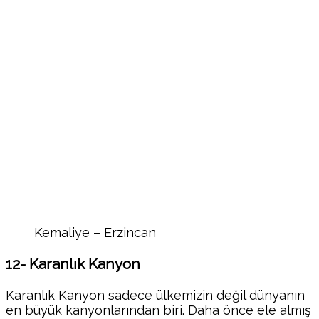
Kemaliye – Erzincan
12- Karanlık Kanyon
Karanlık Kanyon sadece ülkemizin değil dünyanın
en büyük kanyonlarından biri. Daha önce ele almış