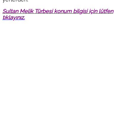
Sultan Melik Türbesi konum bilgisi için lütfen
tıklayınız.