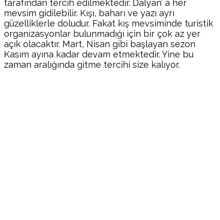
tarafından tercih edilmektedir. Dalyan’ a her
mevsim gidilebilir. Kışı, baharı ve yazı ayrı
güzelliklerle doludur. Fakat kış mevsiminde turistik
organizasyonlar bulunmadığı için bir çok az yer
açık olacaktır. Mart, Nisan gibi başlayan sezon
Kasım ayına kadar devam etmektedir. Yine bu
zaman aralığında gitme tercihi size kalıyor.