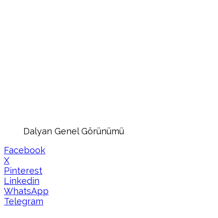
Dalyan Genel Görünümü
Facebook
X
Pinterest
Linkedin
WhatsApp
Telegram