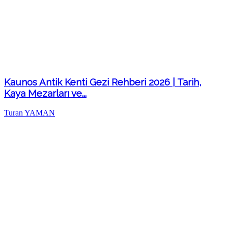
Kaunos Antik Kenti Gezi Rehberi 2026 | Tarih,
Kaya Mezarları ve...
Turan YAMAN