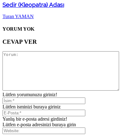
Sedir (Kleopatra) Adası
Turan YAMAN
YORUM YOK
CEVAP VER
Lütfen yorumunuzu giriniz!
Lütfen isminizi buraya giriniz
Yanlış bir e-posta adresi girdiniz!
Lütfen e-posta adresinizi buraya girin