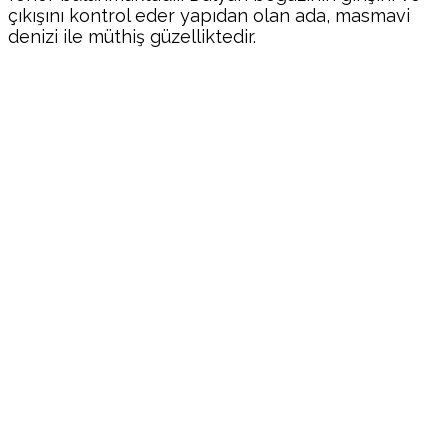
çıkışını kontrol eder yapıdan olan ada, masmavi
denizi ile müthiş güzelliktedir.