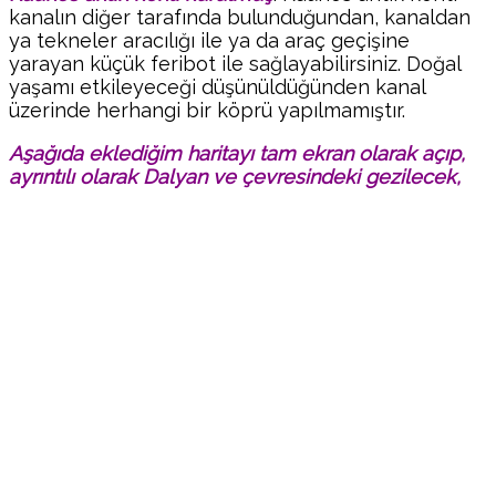
kanalın diğer tarafında bulunduğundan, kanaldan
ya tekneler aracılığı ile ya da araç geçişine
yarayan küçük feribot ile sağlayabilirsiniz. Doğal
yaşamı etkileyeceği düşünüldüğünden kanal
üzerinde herhangi bir köprü yapılmamıştır.
Aşağıda eklediğim haritayı tam ekran olarak açıp,
ayrıntılı olarak Dalyan ve çevresindeki gezilecek,