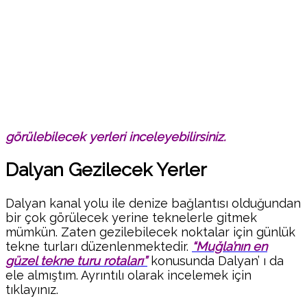
görülebilecek yerleri inceleyebilirsiniz.
Dalyan Gezilecek Yerler
Dalyan kanal yolu ile denize bağlantısı olduğundan
bir çok görülecek yerine teknelerle gitmek
mümkün. Zaten gezilebilecek noktalar için günlük
tekne turları düzenlenmektedir.
“Muğla’nın en
güzel tekne turu rotaları”
konusunda Dalyan’ ı da
ele almıştım. Ayrıntılı olarak incelemek için
tıklayınız.