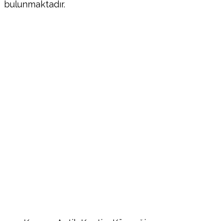
bulunmaktadır.