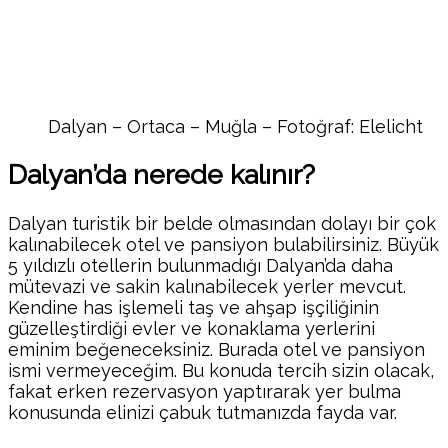
Dalyan – Ortaca – Muğla – Fotoğraf: Elelicht
Dalyan’da nerede kalınır?
Dalyan turistik bir belde olmasından dolayı bir çok
kalınabilecek otel ve pansiyon bulabilirsiniz. Büyük
5 yıldızlı otellerin bulunmadığı Dalyan’da daha
mütevazi ve sakin kalınabilecek yerler mevcut.
Kendine has işlemeli taş ve ahşap işçiliğinin
güzelleştirdiği evler ve konaklama yerlerini
eminim beğeneceksiniz. Burada otel ve pansiyon
ismi vermeyeceğim. Bu konuda tercih sizin olacak,
fakat erken rezervasyon yaptırarak yer bulma
konusunda elinizi çabuk tutmanızda fayda var.