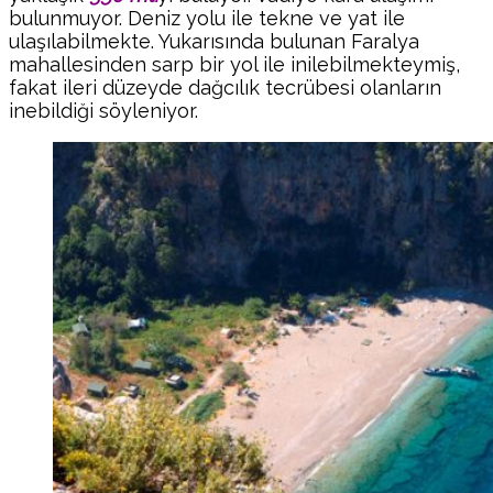
bulunmuyor. Deniz yolu ile tekne ve yat ile
ulaşılabilmekte. Yukarısında bulunan Faralya
mahallesinden sarp bir yol ile inilebilmekteymiş,
fakat ileri düzeyde dağcılık tecrübesi olanların
inebildiği söyleniyor.