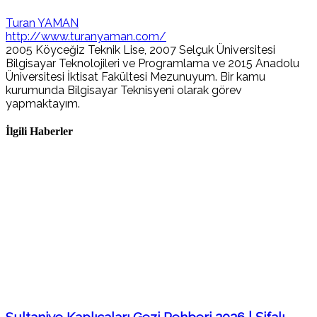
Turan YAMAN
http://www.turanyaman.com/
2005 Köyceğiz Teknik Lise, 2007 Selçuk Üniversitesi
Bilgisayar Teknolojileri ve Programlama ve 2015 Anadolu
Üniversitesi İktisat Fakültesi Mezunuyum. Bir kamu
kurumunda Bilgisayar Teknisyeni olarak görev
yapmaktayım.
İlgili Haberler