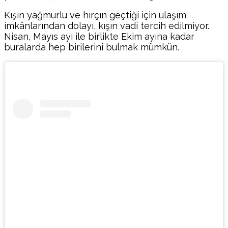
Kışın yağmurlu ve hırçın geçtiği için ulaşım
imkânlarından dolayı, kışın vadi tercih edilmiyor.
Nisan, Mayıs ayı ile birlikte Ekim ayına kadar
buralarda hep birilerini bulmak mümkün.