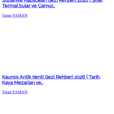
Sultaniye Kaplıcaları Gezi Rehberi 2026 | Şifalı
Termal Sular ve Çamur...
Turan YAMAN
Kaunos Antik Kenti Gezi Rehberi 2026 | Tarih,
Kaya Mezarları ve...
Turan YAMAN