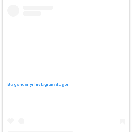
Bu gönderiyi Instagram’da gör