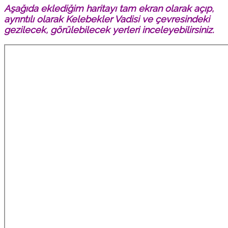
Aşağıda eklediğim haritayı tam ekran olarak açıp,
ayrıntılı olarak Kelebekler Vadisi ve çevresindeki
gezilecek, görülebilecek yerleri inceleyebilirsiniz.