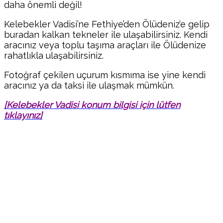
daha önemli değil!
Kelebekler Vadisi’ne Fethiye’den Ölüdeniz’e gelip
buradan kalkan tekneler ile ulaşabilirsiniz. Kendi
aracınız veya toplu taşıma araçları ile Ölüdenize
rahatlıkla ulaşabilirsiniz.
Fotoğraf çekilen uçurum kısmıma ise yine kendi
aracınız ya da taksi ile ulaşmak mümkün.
[Kelebekler Vadisi konum bilgisi için lütfen
tıklayınız]