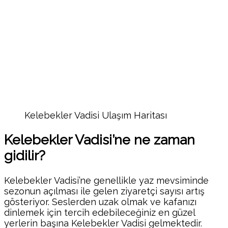
Kelebekler Vadisi Ulaşım Haritası
Kelebekler Vadisi’ne ne zaman
gidilir?
Kelebekler Vadisi’ne genellikle yaz mevsiminde
sezonun açılması ile gelen ziyaretçi sayısı artış
gösteriyor. Seslerden uzak olmak ve kafanızı
dinlemek için tercih edebileceğiniz en güzel
yerlerin başına Kelebekler Vadisi gelmektedir.