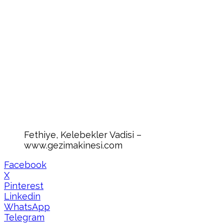
Fethiye, Kelebekler Vadisi –
www.gezimakinesi.com
Facebook
X
Pinterest
Linkedin
WhatsApp
Telegram