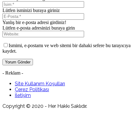
Lütfen isminizi buraya giriniz
Yanlış bir e-posta adresi girdiniz!
Lütfen e-posta adresinizi buraya girin
Ismimi, e-postamı ve web sitemi bir dahaki sefere bu tarayıcıya
kaydet.
- Reklam -
Site Kullanım Koşulları
Çerez Politikası
İletişim
Copyright © 2020 - Her Hakkı Saklıdır.