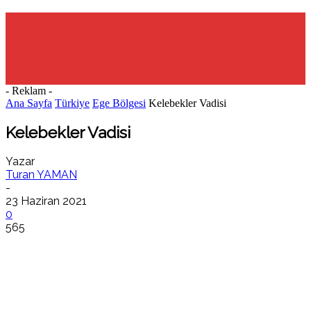
- Reklam -
Ana Sayfa
Türkiye
Ege Bölgesi
Kelebekler Vadisi
Kelebekler Vadisi
Yazar
Turan YAMAN
-
23 Haziran 2021
0
565