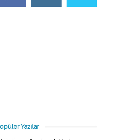
opüler Yazılar