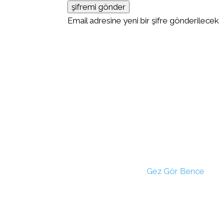
Email adresine yeni bir şifre gönderilecek
Gez Gör Bence