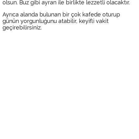
olsun. Buz gibi ayran ile birlikte lezzetli olacaktır.
Ayrıca alanda bulunan bir çok kafede oturup
günün yorgunluğunu atabilir, keyifli vakit
geçirebilirsiniz.