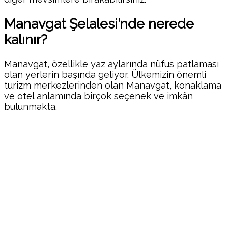
Manavgat Şelalesi’nde nerede
kalınır?
Manavgat, özellikle yaz aylarında nüfus patlaması
olan yerlerin başında geliyor. Ülkemizin önemli
turizm merkezlerinden olan Manavgat, konaklama
ve otel anlamında birçok seçenek ve imkân
bulunmakta.