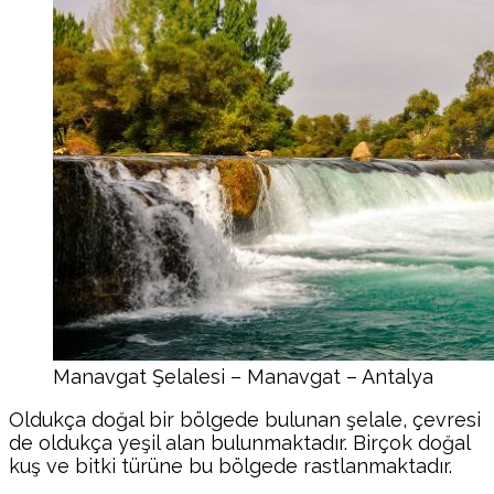
Manavgat Şelalesi – Manavgat – Antalya
Oldukça doğal bir bölgede bulunan şelale, çevresi
de oldukça yeşil alan bulunmaktadır. Birçok doğal
kuş ve bitki türüne bu bölgede rastlanmaktadır.