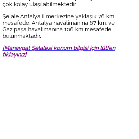
çok kolay ulaşılabilmektedir.
Şelale Antalya il merkezine yaklaşık 76 km.
mesafede, Antalya havalimanına 67 km. ve
Gazipaşa havalimanına 106 km mesafede
bulunmaktadır.
[Manavgat Şelalesi konum bilgisi için lütfen
tıklayınız]