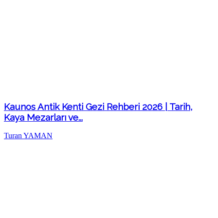
Kaunos Antik Kenti Gezi Rehberi 2026 | Tarih,
Kaya Mezarları ve...
Turan YAMAN