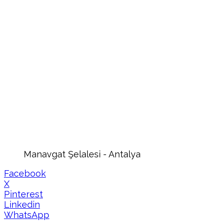
Manavgat Şelalesi - Antalya
Facebook
X
Pinterest
Linkedin
WhatsApp