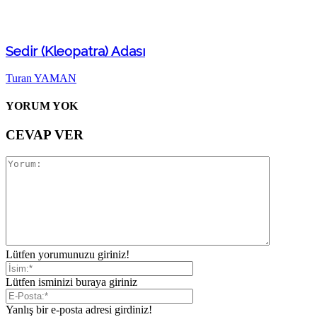
Sedir (Kleopatra) Adası
Turan YAMAN
YORUM YOK
CEVAP VER
Lütfen yorumunuzu giriniz!
Lütfen isminizi buraya giriniz
Yanlış bir e-posta adresi girdiniz!