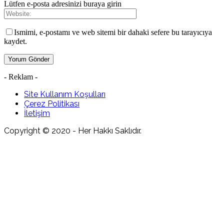
Lütfen e-posta adresinizi buraya girin
Ismimi, e-postamı ve web sitemi bir dahaki sefere bu tarayıcıya
kaydet.
- Reklam -
Site Kullanım Koşulları
Çerez Politikası
İletişim
Copyright © 2020 - Her Hakkı Saklıdır.