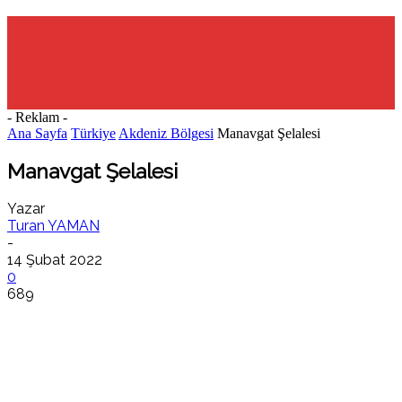
- Reklam -
Ana Sayfa
Türkiye
Akdeniz Bölgesi
Manavgat Şelalesi
Manavgat Şelalesi
Yazar
Turan YAMAN
-
14 Şubat 2022
0
689