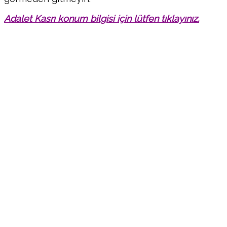
Adalet Kasrı konum bilgisi için lütfen tıklayınız.