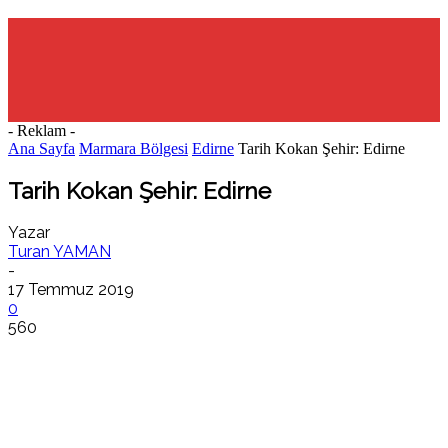
- Reklam -
Ana Sayfa
Marmara Bölgesi
Edirne
Tarih Kokan Şehir: Edirne
Tarih Kokan Şehir: Edirne
Yazar
Turan YAMAN
-
17 Temmuz 2019
0
560