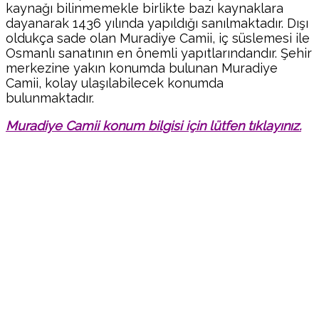
kaynağı bilinmemekle birlikte bazı kaynaklara
dayanarak 1436 yılında yapıldığı sanılmaktadır. Dışı
oldukça sade olan Muradiye Camii, iç süslemesi ile
Osmanlı sanatının en önemli yapıtlarındandır. Şehir
merkezine yakın konumda bulunan Muradiye
Camii, kolay ulaşılabilecek konumda
bulunmaktadır.
Muradiye Camii konum bilgisi için lütfen tıklayınız.