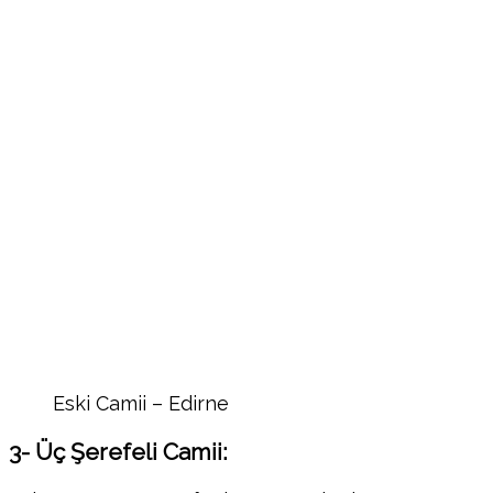
Eski Camii – Edirne
3- Üç Şerefeli Camii: