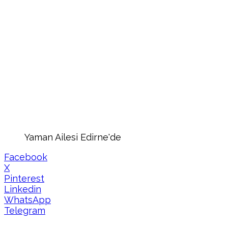
Yaman Ailesi Edirne'de
Facebook
X
Pinterest
Linkedin
WhatsApp
Telegram