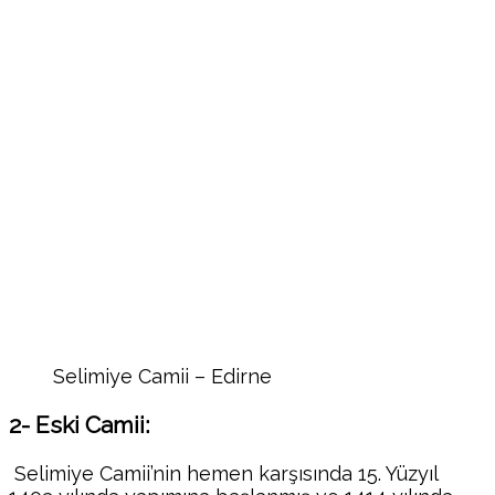
Selimiye Camii – Edirne
2- Eski Camii:
Selimiye Camii’nin hemen karşısında 15. Yüzyıl