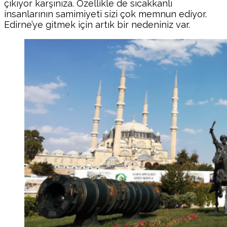
çıkıyor karşınıza. Özellikle de sıcakkanlı
insanlarının samimiyeti sizi çok memnun ediyor.
Edirne’ye gitmek için artık bir nedeniniz var.