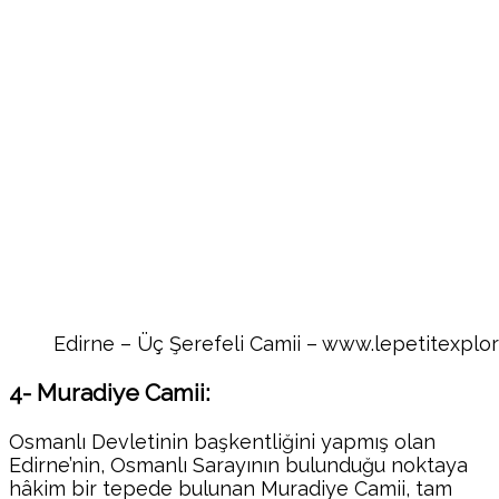
Edirne – Üç Şerefeli Camii – www.lepetitexplo
4- Muradiye Camii:
Osmanlı Devletinin başkentliğini yapmış olan
Edirne’nin, Osmanlı Sarayının bulunduğu noktaya
hâkim bir tepede bulunan Muradiye Camii, tam