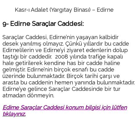
Kasr-ı Adalet (Yargıtay Binası) – Edirne
9- Edirne Saraçlar Caddesi:
Saraçlar Caddesi, Edirne’nin yaşayan kalbidir
desek yanılmış olmayız. Çünkü yıllardır bu cadde
Edirnelilerin ve Edirne’yi ziyaret edenlerin dolup
taştığı bir caddedir. 2008 yılında trafiğe kapalı
hale getirilerek kendine has bir cadde haline
gelmiştir. Edirne’nin birçok esnafı bu cadde
üzerinde bulunmaktadır. Birçok tarihi çarşı ve
arasta bu caddenin hemen yanında bulunmaktadır.
Edirne’ye gelince Saraçlar Caddesinde bir tur
atmadan dönmeyin.
Edirne Saraçlar Caddesi konum bilgisi için lütfen
tıklayınız.