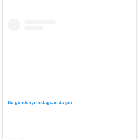
Bu gönderiyi Instagram’da gör