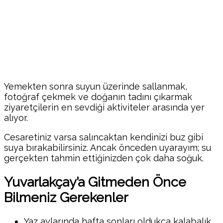
Yemekten sonra suyun üzerinde sallanmak,
fotoğraf çekmek ve doğanın tadını çıkarmak
ziyaretçilerin en sevdiği aktiviteler arasında yer
alıyor.
Cesaretiniz varsa salıncaktan kendinizi buz gibi
suya bırakabilirsiniz. Ancak önceden uyarayım; su
gerçekten tahmin ettiğinizden çok daha soğuk.
Yuvarlakçay’a Gitmeden Önce
Bilmeniz Gerekenler
Yaz aylarında hafta sonları oldukça kalabalık