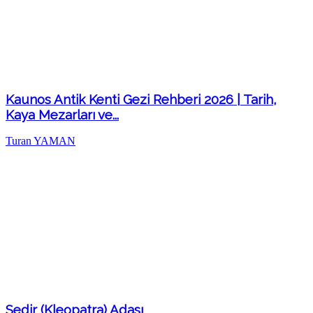
Kaunos Antik Kenti Gezi Rehberi 2026 | Tarih,
Kaya Mezarları ve...
Turan YAMAN
Sedir (Kleopatra) Adası