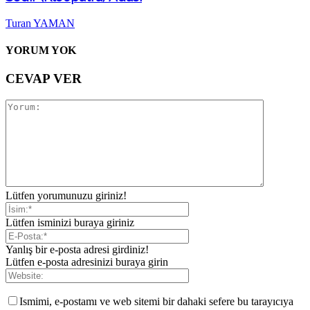
Turan YAMAN
YORUM YOK
CEVAP VER
Lütfen yorumunuzu giriniz!
Lütfen isminizi buraya giriniz
Yanlış bir e-posta adresi girdiniz!
Lütfen e-posta adresinizi buraya girin
Ismimi, e-postamı ve web sitemi bir dahaki sefere bu tarayıcıya