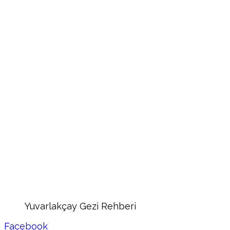
Yuvarlakçay Gezi Rehberi
Facebook