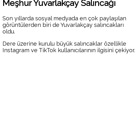
Meşhur Yuvarlakçay Salıncağı
Son yıllarda sosyal medyada en çok paylaşılan
görüntülerden biri de Yuvarlakçay salıncakları
oldu.
Dere üzerine kurulu büyük salıncaklar özellikle
Instagram ve TikTok kullanıcılarının ilgisini çekiyor.