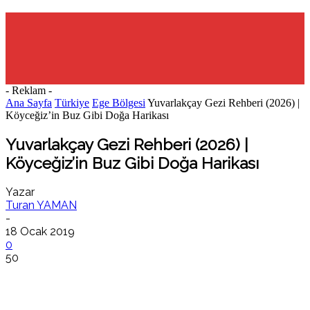
- Reklam -
Ana Sayfa
Türkiye
Ege Bölgesi
Yuvarlakçay Gezi Rehberi (2026) |
Köyceğiz’in Buz Gibi Doğa Harikası
Yuvarlakçay Gezi Rehberi (2026) |
Köyceğiz’in Buz Gibi Doğa Harikası
Yazar
Turan YAMAN
-
18 Ocak 2019
0
50