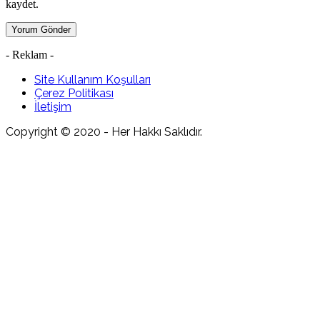
kaydet.
- Reklam -
Site Kullanım Koşulları
Çerez Politikası
İletişim
Copyright © 2020 - Her Hakkı Saklıdır.