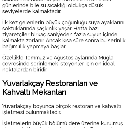
günlerinde bile su sıcaklığı oldukça düşük
seviyelerde kalmaktadır.
İlk kez gelenlerin büyük çoğunluğu suya ayaklarını
soktuklarında şaşkınlık yaşar. Hatta bazı
ziyaretçiler birkaç saniyeden fazla suyun içinde
kalmakta zorlanır. Ancak kısa süre sonra bu serinlik
bağımlılık yapmaya başlar.
Özellikle Temmuz ve Ağustos aylarında Muğla
çevresinde serinlemek isteyenler için en ideal
noktalardan biridir.
Yuvarlakçay Restoranları ve
Kahvaltı Mekanları
Yuvarlakçay boyunca birçok restoran ve kahvaltı
işletmesi bulunmaktadır.
İşletmelerin büyük bölümü dere üzerine kurulmuş