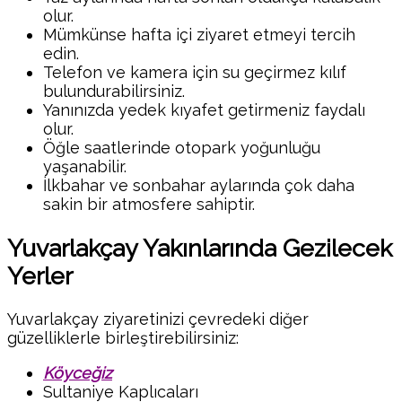
olur.
Mümkünse hafta içi ziyaret etmeyi tercih
edin.
Telefon ve kamera için su geçirmez kılıf
bulundurabilirsiniz.
Yanınızda yedek kıyafet getirmeniz faydalı
olur.
Öğle saatlerinde otopark yoğunluğu
yaşanabilir.
İlkbahar ve sonbahar aylarında çok daha
sakin bir atmosfere sahiptir.
Yuvarlakçay Yakınlarında Gezilecek
Yerler
Yuvarlakçay ziyaretinizi çevredeki diğer
güzelliklerle birleştirebilirsiniz:
Köyceğiz
Sultaniye Kaplıcaları